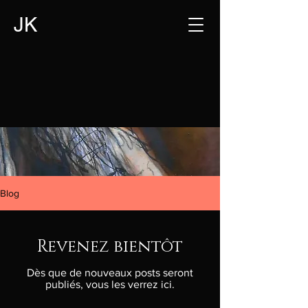
JK
Blog
Revenez bientôt
Dès que de nouveaux posts seront
publiés, vous les verrez ici.