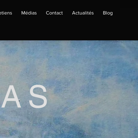
etiens
Médias
Contact
Actualités
Blog
RAS